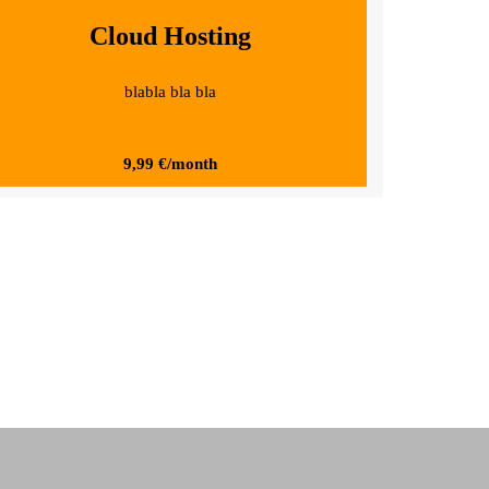
Cloud Hosting
blabla bla bla
9,99 €/month